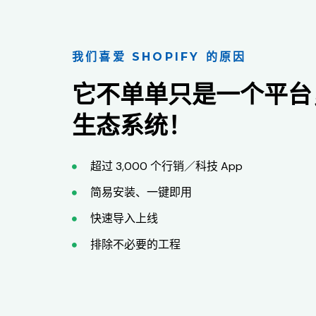
我们喜爱 SHOPIFY 的原因
它不单单只是一个平台
生态系统！
超过 3,000 个行销／科技 App
简易安装、一键即用
快速导入上线
排除不必要的工程