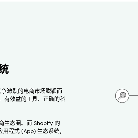
统
要在竞争激烈的电商市场脱颖而
、有效益的工具、正确的科
圈。而 Shopify 的
造的应用程式 (App) 生态系统，