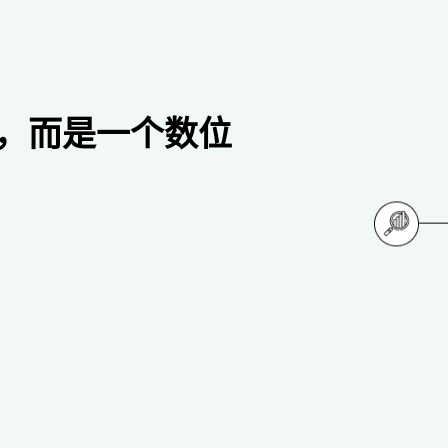
，而是一个数位