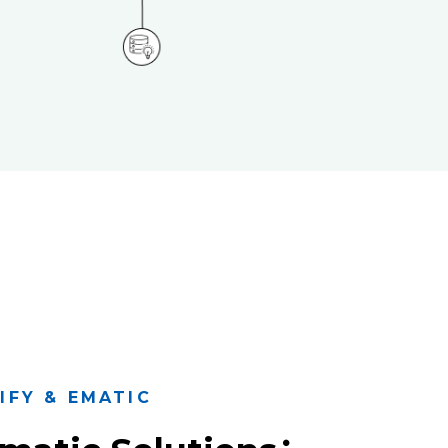
Y & EMATIC