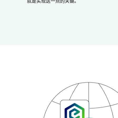
就是实现这一点的关键。