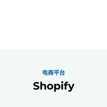
合作伙伴
线上资源
关于我们
电商平台
Shopify