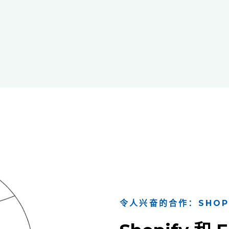
令人兴奋的合作：SHOPIF