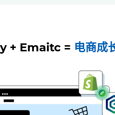
y + Emaitc =
电商成