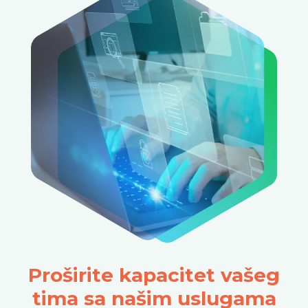
Proširite kapacitet vašeg
tima sa našim uslugama