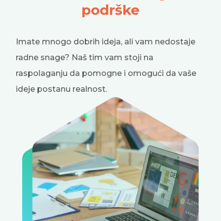
podrške
Imate mnogo dobrih ideja, ali vam nedostaje
radne snage? Naš tim vam stoji na
raspolaganju da pomogne i omogući da vaše
ideje postanu realnost.