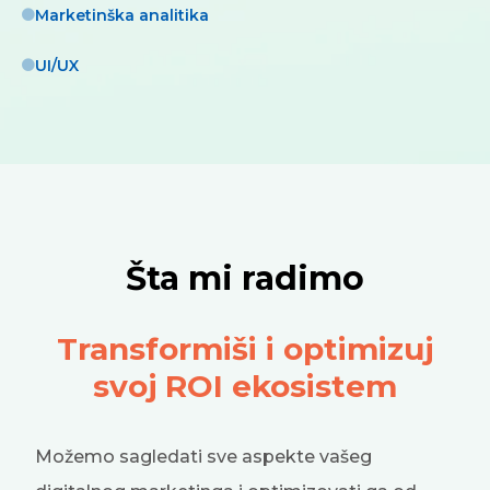
Marketinška analitika
UI/UX
Šta mi radimo
Transformiši i optimizuj
svoj ROI ekosistem
Možemo sagledati sve aspekte vašeg