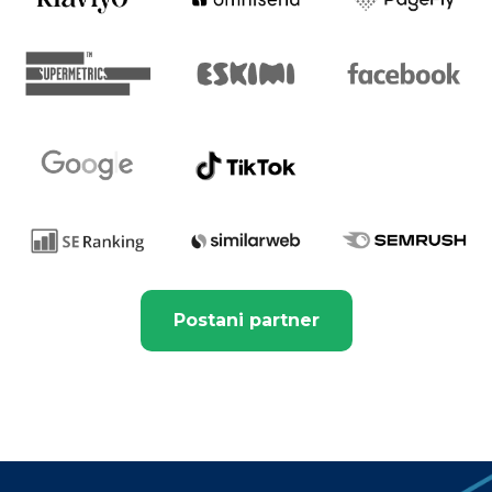
Postani partner