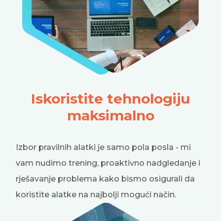
Iskoristite tehnologiju
maksimalno
Izbor pravilnih alatki je samo pola posla - mi
vam nudimo trening, proaktivno nadgledanje i
rješavanje problema kako bismo osigurali da
koristite alatke na najbolji mogući način.