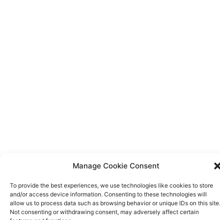
Bahasa Indonesia
中文 (中国)
Manage Cookie Consent
To provide the best experiences, we use technologies like cookies to store
and/or access device information. Consenting to these technologies will
allow us to process data such as browsing behavior or unique IDs on this site
Not consenting or withdrawing consent, may adversely affect certain