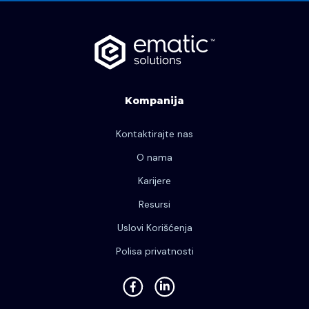
Kompanija
Kontaktirajte nas
O nama
Karijere
Resursi
Uslovi Korišćenja
Polisa privatnosti