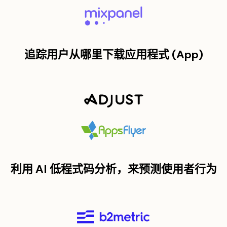
追踪用户从哪里下载应用程式 (App)
利用 AI 低程式码分析，来预测使用者行为