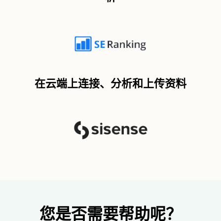
在云端上连接、分析和上传资料
您是否需要帮助呢？