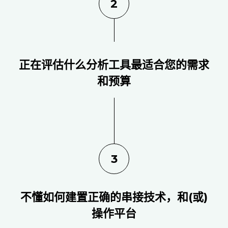
2
正在评估什么分析工具最适合您的需求
和预算
3
不懂如何建置正确的串接技术，和(或)
操作平台