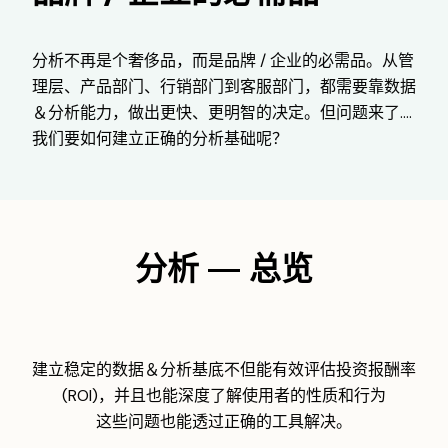
分析不再是个奢侈品，而是品牌 / 企业的必需品。从管
理层、产品部门、行销部门到客服部门，都需要靠数据
＆分析能力，做出更快、更明智的决定。但问题来了....
我们要如何建立正确的分析基础呢？
分析 — 总览
建立稳定的数据＆分析基底不但能有效评估投资报酬率
(ROI)，并且也能深度了解使用者的性质和行为
这些问题也能透过正确的工具解决。