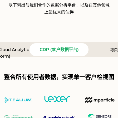
以下列出与我们合作的数据分析平台，以及在其他领域
上最优秀的伙伴
ud Analytic
CDP (客户数据平台)
网页
form)
整合所有使用者数据，实现单一客户检视图