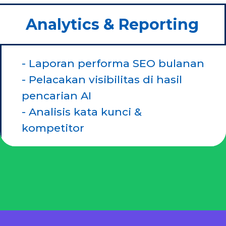
Analytics & Reporting
- Laporan performa SEO bulanan
- Pelacakan visibilitas di hasil
pencarian AI
- Analisis kata kunci &
kompetitor