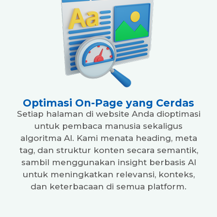
Optimasi On-Page yang Cerdas
Setiap halaman di website Anda dioptimasi
untuk pembaca manusia sekaligus
algoritma AI. Kami menata heading, meta
tag, dan struktur konten secara semantik,
sambil menggunakan insight berbasis AI
untuk meningkatkan relevansi, konteks,
dan keterbacaan di semua platform.