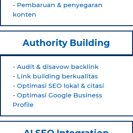
- Pembaruan & penyegaran
konten
Authority Building
- Audit & disavow backlink
- Link building berkualitas
- Optimasi SEO lokal & citasi
- Optimasi Google Business
Profile