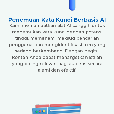
Penemuan Kata Kunci Berbasis AI
Kami memanfaatkan alat AI canggih untuk
menemukan kata kunci dengan potensi
tinggi, memahami maksud pencarian
pengguna, dan mengidentifikasi tren yang
sedang berkembang. Dengan begitu,
konten Anda dapat menargetkan istilah
yang paling relevan bagi audiens secara
alami dan efektif.