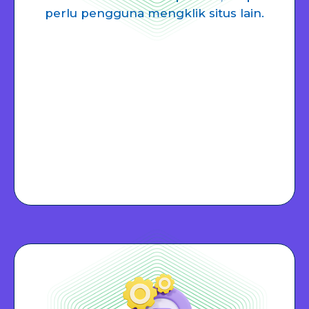
perlu pengguna mengklik situs lain.