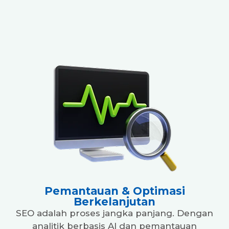
Pemantauan & Optimasi
Berkelanjutan
SEO adalah proses jangka panjang. Dengan
analitik berbasis AI dan pemantauan