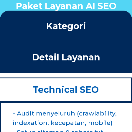
Paket Layanan AI SEO
Kategori
Detail Layanan
Technical SEO
- Audit menyeluruh (crawlability,
indexation, kecepatan, mobile)