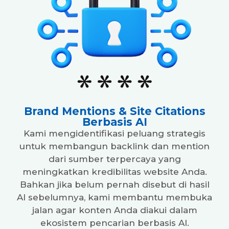
Brand Mentions & Site Citations
Berbasis AI
Kami mengidentifikasi peluang strategis
untuk membangun backlink dan mention
dari sumber terpercaya yang
meningkatkan kredibilitas website Anda.
Bahkan jika belum pernah disebut di hasil
AI sebelumnya, kami membantu membuka
jalan agar konten Anda diakui dalam
ekosistem pencarian berbasis AI.