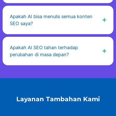
Apakah AI bisa menulis semua konten
SEO saya?
Apakah AI SEO tahan terhadap
perubahan di masa depan?
Layanan Tambahan Kami