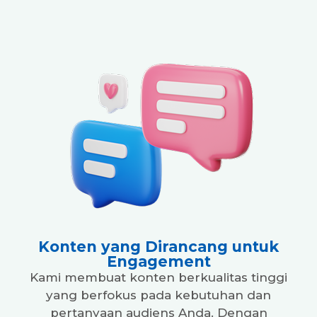
Konten yang Dirancang untuk
Engagement
Kami membuat konten berkualitas tinggi
yang berfokus pada kebutuhan dan
pertanyaan audiens Anda. Dengan