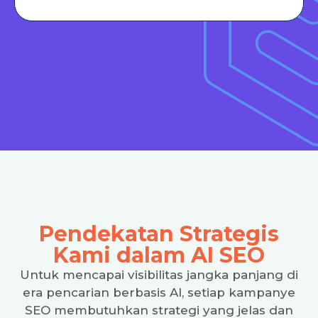
Pendekatan Strategis
Kami dalam AI SEO
Untuk mencapai visibilitas jangka panjang di
era pencarian berbasis AI, setiap kampanye
SEO membutuhkan strategi yang jelas dan