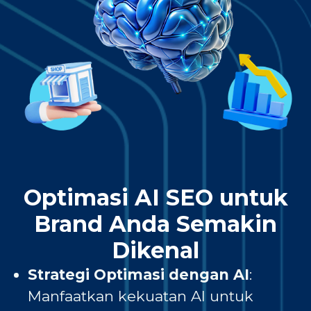
Optimasi AI SEO untuk
Brand Anda Semakin
Dikenal
Strategi Optimasi dengan AI
:
Manfaatkan kekuatan AI untuk