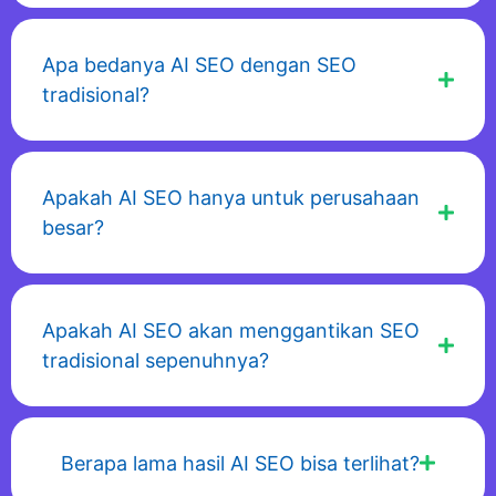
Apa bedanya AI SEO dengan SEO
tradisional?
Apakah AI SEO hanya untuk perusahaan
besar?
Apakah AI SEO akan menggantikan SEO
tradisional sepenuhnya?
Berapa lama hasil AI SEO bisa terlihat?