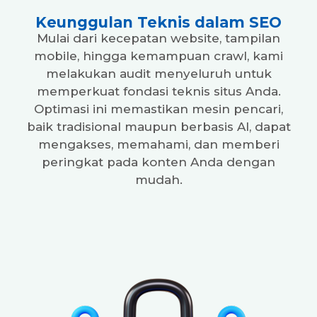
Keunggulan Teknis dalam SEO
Mulai dari kecepatan website, tampilan
mobile, hingga kemampuan crawl, kami
melakukan audit menyeluruh untuk
memperkuat fondasi teknis situs Anda.
Optimasi ini memastikan mesin pencari,
baik tradisional maupun berbasis AI, dapat
mengakses, memahami, dan memberi
peringkat pada konten Anda dengan
mudah.