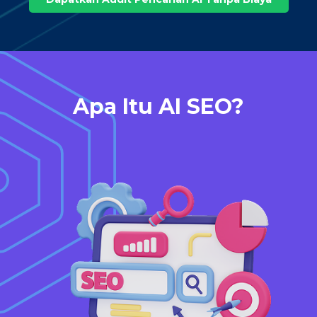
Apa Itu AI SEO?