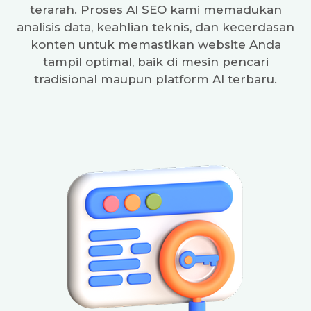
terarah. Proses AI SEO kami memadukan
analisis data, keahlian teknis, dan kecerdasan
konten untuk memastikan website Anda
tampil optimal, baik di mesin pencari
tradisional maupun platform AI terbaru.