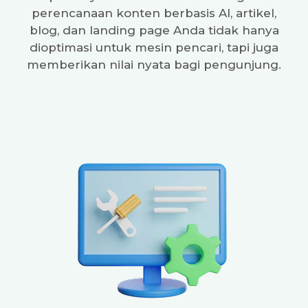
perencanaan konten berbasis AI, artikel,
blog, dan landing page Anda tidak hanya
dioptimasi untuk mesin pencari, tapi juga
memberikan nilai nyata bagi pengunjung.