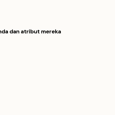
nda dan atribut mereka