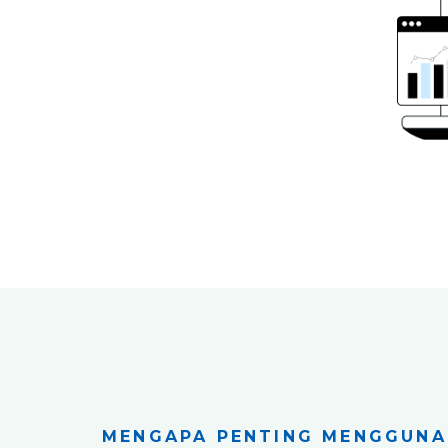
MENGAPA PENTING MENGGUNA