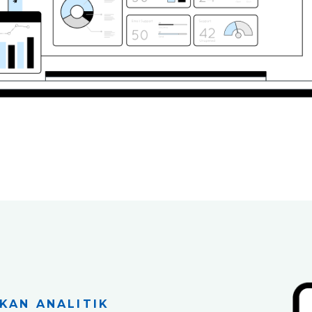
KAN ANALITIK