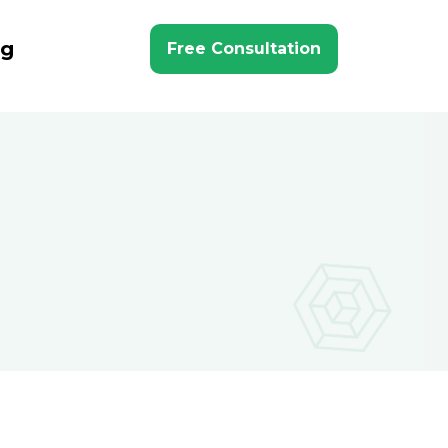
ng
Free Consultation