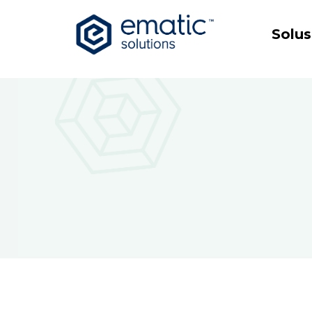
Solus