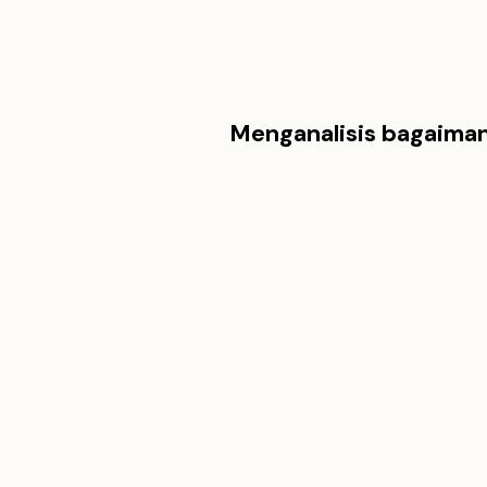
Menganalisis bagaiman