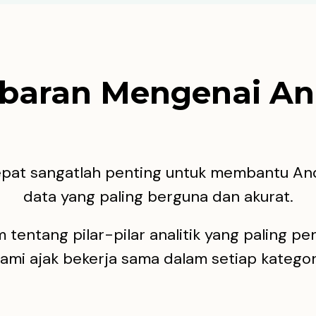
aran Mengenai Ana
epat sangatlah penting untuk membantu 
data yang paling berguna dan akurat.
tentang pilar-pilar analitik yang paling p
ami ajak bekerja sama dalam setiap kategor