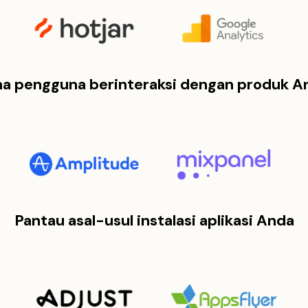
a pengguna berinteraksi dengan produk A
Pantau asal-usul instalasi aplikasi Anda