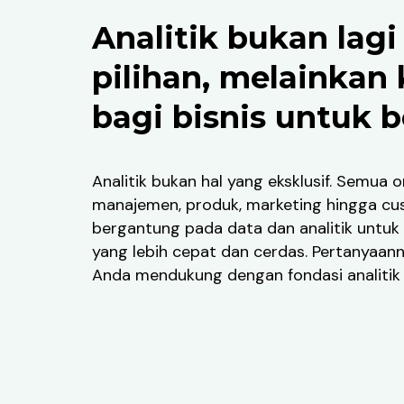
Analitik bukan lagi
pilihan, melainkan
bagi bisnis untuk b
Analitik bukan hal yang eksklusif. Semua o
manajemen, produk, marketing hingga c
bergantung pada data dan analitik untu
yang lebih cepat dan cerdas. Pertanyaan
Anda mendukung dengan fondasi analitik