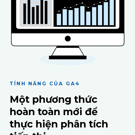
TÍNH NĂNG CỦA GA4
Một phương thức
hoàn toàn mới để
thực hiện phân tích