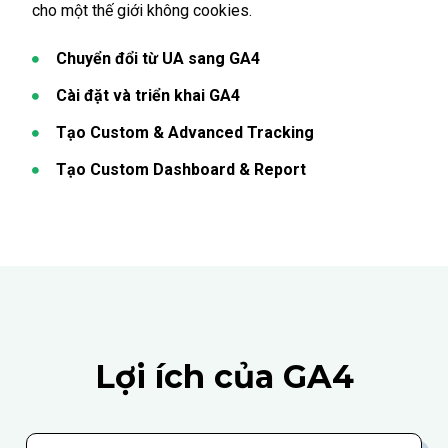
cho một thế giới không cookies.
Chuyển đổi từ UA sang GA4
Cài đặt và triển khai GA4
Tạo Custom & Advanced Tracking
Tạo Custom Dashboard & Report
Lợi ích của GA4