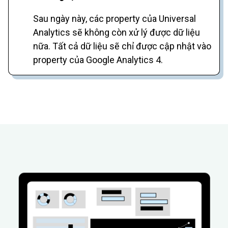
Sau ngày này, các property của Universal
Analytics sẽ không còn xử lý được dữ liệu
nữa. Tất cả dữ liệu sẽ chỉ được cập nhật vào
property của Google Analytics 4.