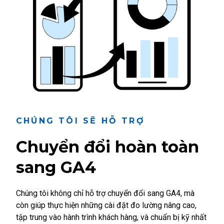
CHÚNG TÔI SẼ HỖ TRỢ
Chuyển đổi hoàn toàn
sang GA4
Chúng tôi không chỉ hỗ trợ chuyển đổi sang GA4, mà
còn giúp thực hiện những cài đặt đo lường nâng cao,
tập trung vào hành trình khách hàng, và chuẩn bị kỹ nhất