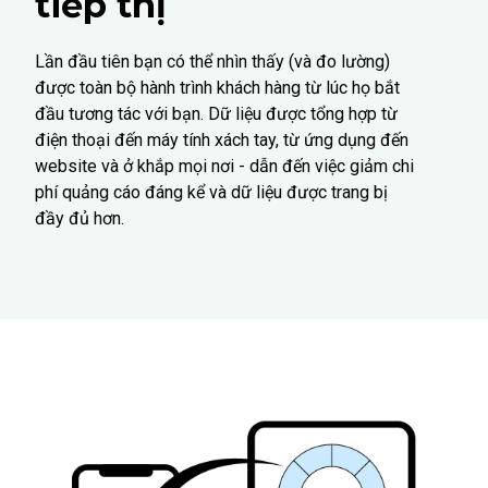
tiếp thị
Lần đầu tiên bạn có thể nhìn thấy (và đo lường)
được toàn bộ hành trình khách hàng từ lúc họ bắt
đầu tương tác với bạn. Dữ liệu được tổng hợp từ
điện thoại đến máy tính xách tay, từ ứng dụng đến
website và ở khắp mọi nơi - dẫn đến việc giảm chi
phí quảng cáo đáng kể và dữ liệu được trang bị
đầy đủ hơn.