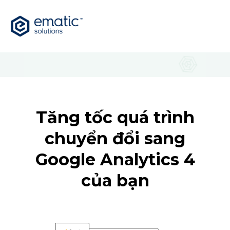
GA4
Tăng tốc quá trình
chuyển đổi sang
Google Analytics 4
của bạn