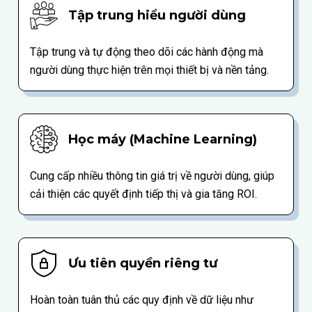
Tập trung hiểu người dùng
Tập trung và tự động theo dõi các hành động mà
người dùng thực hiện trên mọi thiết bị và nền tảng.
Học máy (Machine Learning)
Cung cấp nhiều thông tin giá trị về người dùng, giúp
cải thiện các quyết định tiếp thị và gia tăng ROI.
Ưu tiên quyền riêng tư
Hoàn toàn tuân thủ các quy định về dữ liệu như