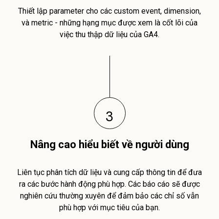
Thiết lập parameter cho các custom event, dimension,
và metric - những hạng mục được xem là cốt lõi của
việc thu thập dữ liệu của GA4.
3
Nâng cao hiểu biết về người dùng
Liên tục phân tích dữ liệu và cung cấp thông tin để đưa
ra các bước hành động phù hợp. Các báo cáo sẽ được
nghiên cứu thường xuyên để đảm bảo các chỉ số vẫn
phù hợp với mục tiêu của bạn.