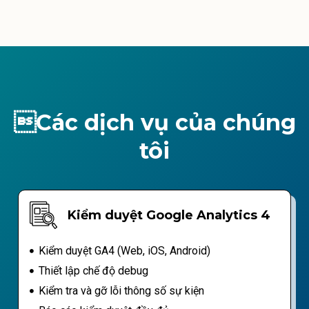
Các dịch vụ của chúng
tôi
Kiểm duyệt Google Analytics 4
Kiểm duyệt GA4 (Web, iOS, Android)
Thiết lập chế độ debug
Kiểm tra và gỡ lỗi thông số sự kiện