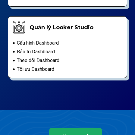
Quản lý Looker Studio
Cấu hình Dashboard
Bảo trì Dashboard
Theo dõi Dashboard
Tối ưu Dashboard