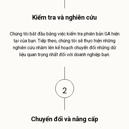
Kiểm tra và nghiên cứu
Chúng tôi bắt đầu bằng việc kiểm tra phiên bản GA hiện
tại của bạn. Tiếp theo, chúng tôi sẽ thực hiện những
nghiên cứu nhằm lên kế hoạch chuyển đổi những dữ
liệu quan trọng nhất đối với doanh nghiệp bạn.
2
Chuyển đổi và nâng cấp