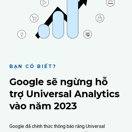
BẠN CÓ BIẾT?
Google sẽ ngừng hỗ
trợ Universal Analytics
vào năm 2023
Google đã chính thức thông báo rằng Universal