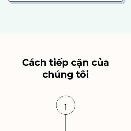
Cách tiếp cận của
chúng tôi
1