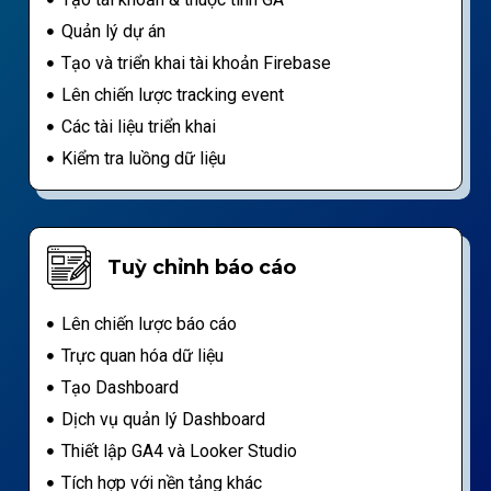
Quản lý dự án
Tạo và triển khai tài khoản Firebase
Lên chiến lược tracking event
Các tài liệu triển khai
Kiểm tra luồng dữ liệu
Tuỳ chỉnh báo cáo
Lên chiến lược báo cáo
Trực quan hóa dữ liệu
Tạo Dashboard
Dịch vụ quản lý Dashboard
Thiết lập GA4 và Looker Studio
Tích hợp với nền tảng khác