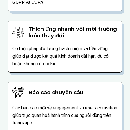
GDPR và CCPA.
Thích ứng nhanh với môi trường
luôn thay đổi
Có biện pháp đo lường trách nhiệm và bền vững,
giúp đạt được kết quả kinh doanh dài hạn, dù có
hoặc không có cookie.
Báo cáo chuyên sâu
Các báo cáo mới về engagement và user acquisition
giúp trực quan hoá hành trình của người dùng trên
trang/app.