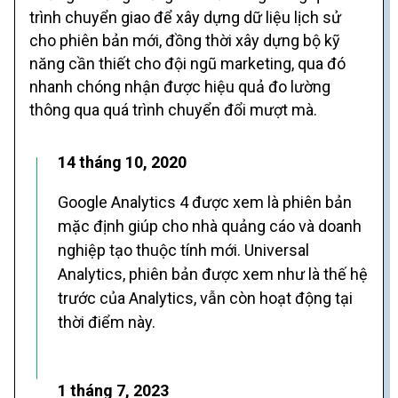
trình chuyển giao để xây dựng dữ liệu lịch sử
cho phiên bản mới, đồng thời xây dựng bộ kỹ
năng cần thiết cho đội ngũ marketing, qua đó
nhanh chóng nhận được hiệu quả đo lường
thông qua quá trình chuyển đổi mượt mà.
14 tháng 10, 2020
Google Analytics 4 được xem là phiên bản
mặc định giúp cho nhà quảng cáo và doanh
nghiệp tạo thuộc tính mới. Universal
Analytics, phiên bản được xem như là thế hệ
trước của Analytics, vẫn còn hoạt động tại
thời điểm này.
1 tháng 7, 2023