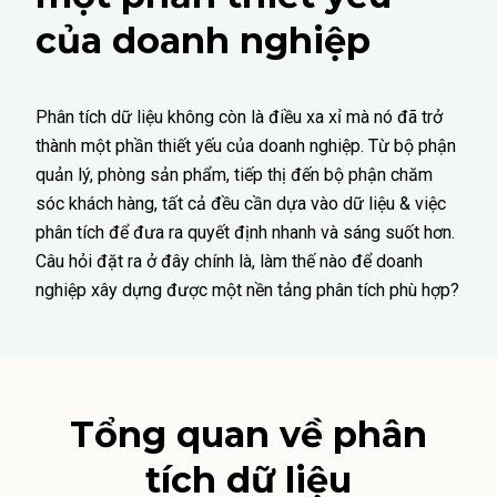
của doanh nghiệp
Phân tích dữ liệu không còn là điều xa xỉ mà nó đã trở
thành một phần thiết yếu của doanh nghiệp. Từ bộ phận
quản lý, phòng sản phẩm, tiếp thị đến bộ phận chăm
sóc khách hàng, tất cả đều cần dựa vào dữ liệu & việc
phân tích để đưa ra quyết định nhanh và sáng suốt hơn.
Câu hỏi đặt ra ở đây chính là, làm thế nào để doanh
nghiệp xây dựng được một nền tảng phân tích phù hợp?
Tổng quan về phân
tích dữ liệu