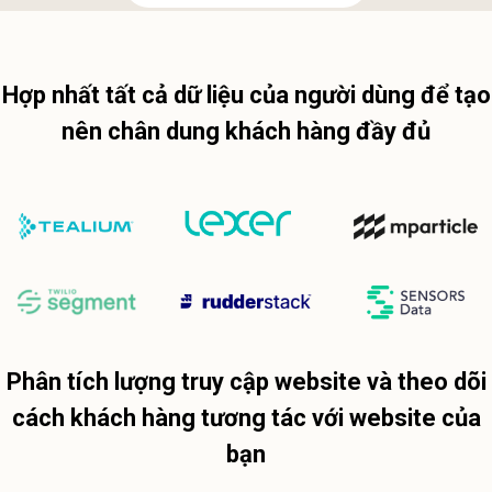
Hợp nhất tất cả dữ liệu của người dùng để tạo
nên chân dung khách hàng đầy đủ
Phân tích lượng truy cập website và theo dõi
cách khách hàng tương tác với website của
bạn