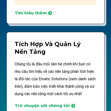
Tìm hiểu thêm
Tích Hợp Và Quản Lý
Nền Tảng
Chúng tôi là đầu mối liên hệ chính khi bạn có
nhu cầu tìm hiểu về các nền tảng phân tích hiện
là đối tác của Ematic Solutions (xem danh sách
trên), đảm bảo việc triển khai thành công và sử
dụng các nền tảng một cách tối ưu nhất.
Trò chuyện với chúng tôi