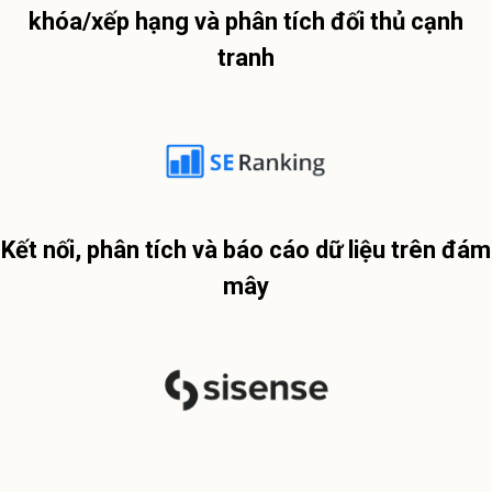
khóa/xếp hạng và phân tích đối thủ cạnh
tranh
Kết nối, phân tích và báo cáo dữ liệu trên đám
mây