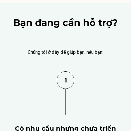
Bạn đang cần hỗ trợ?
Chúng tôi ở đây để giúp bạn, nếu bạn:
1
Có nhu cầu nhưng chưa triển