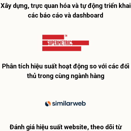
Xây dựng, trực quan hóa và tự động triển khai
các báo cáo và dashboard
Phân tích hiệu suất hoạt động so với các đối
thủ trong cùng ngành hàng
Đánh giá hiệu suất website, theo dõi từ