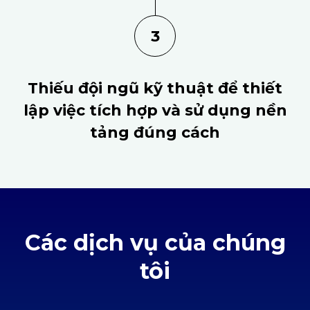
3
Thiếu đội ngũ kỹ thuật để thiết
lập việc tích hợp và sử dụng nền
tảng đúng cách
Các dịch vụ của chúng
tôi