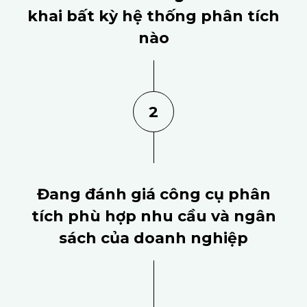
khai bất kỳ hệ thống phân tích
nào
2
Đang đánh giá công cụ phân
tích phù hợp nhu cầu và ngân
sách của doanh nghiệp