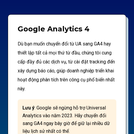
Google Analytics 4
Dù bạn muốn chuyển đổi từ UA sang GA4 hay
thiết lập tất cả mọi thứ từ đầu, chúng tôi cung
cấp đầy đủ các dịch vụ, từ cài đặt tracking đến
xây dựng báo cáo, giúp doanh nghiệp triển khai
hoạt động phân tích trên công cụ phổ biến nhất
này.
Lưu ý
: Google sẽ ngừng hỗ trợ Universal
Analytics vào năm 2023. Hãy chuyển đổi
sang GA4 ngay bây giờ để giữ lại nhiều dữ
liệu lịch sử nhất có thể.