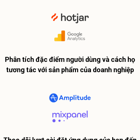
Phân tích đặc điểm người dùng và cách họ
tương tác với sản phẩm của doanh nghiệp