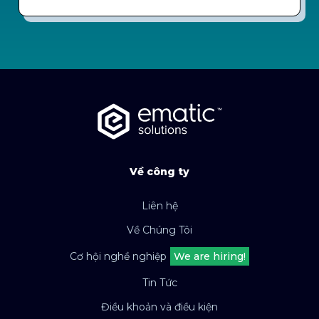
Về công ty
Liên hệ
Về Chúng Tôi
Cơ hội nghề nghiệp
We are hiring!
Tin Tức
Điều khoản và điều kiện