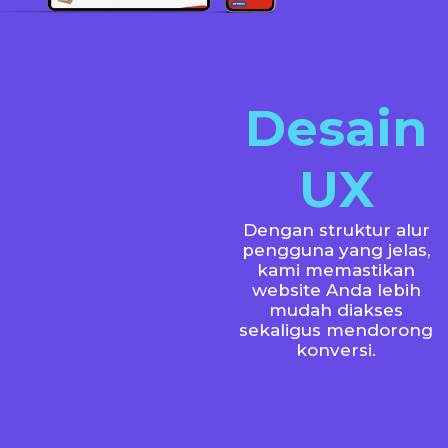
Desain
UX
Dengan struktur alur
pengguna yang jelas,
kami memastikan
website Anda lebih
mudah diakses
sekaligus mendorong
konversi.