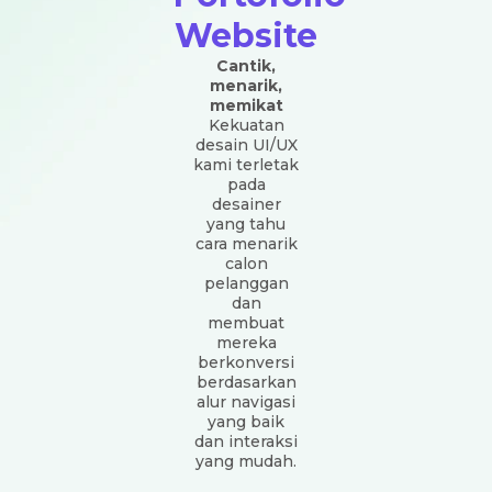
Website
Cantik,
menarik,
memikat
Kekuatan
desain UI/UX
kami terletak
pada
desainer
yang tahu
cara menarik
calon
pelanggan
dan
membuat
mereka
berkonversi
berdasarkan
alur navigasi
yang baik
dan interaksi
yang mudah.