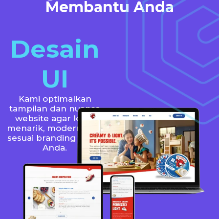
Membantu Anda
Desain
UI
Kami optimalkan
tampilan dan nuansa
website agar lebih
menarik, modern, dan
sesuai branding bisnis
Anda.