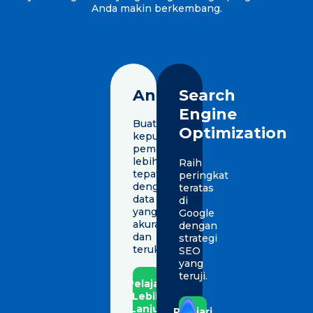
Anda makin berkembang.
Analitik
Search
Engine
Buat
Optimization
keputusan
pemasaran
lebih
Raih
tepat
peringkat
dengan
teratas
data
di
yang
Google
akurat
dengan
dan
strategi
terukur.
SEO
yang
teruji.
Pelajari
Lebih
Lanjut
Pelajari