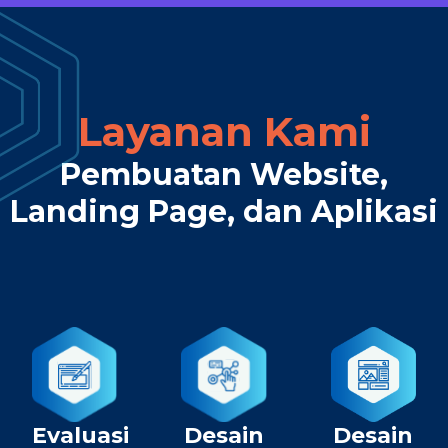
Layanan Kami
Pembuatan Website,
Landing Page, dan Aplikasi
Evaluasi
Desain
Desain