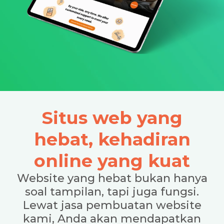
Situs web yang
hebat, kehadiran
online yang kuat
Website yang hebat bukan hanya
soal tampilan, tapi juga fungsi.
Lewat jasa pembuatan website
kami, Anda akan mendapatkan