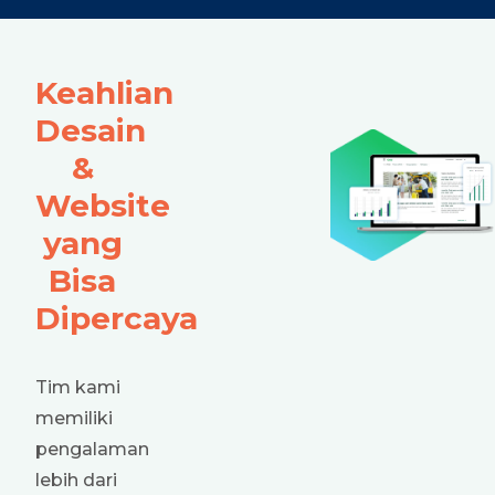
Keahlian
Desain
&
Website
yang
Bisa
Dipercaya
Tim kami
memiliki
pengalaman
lebih dari