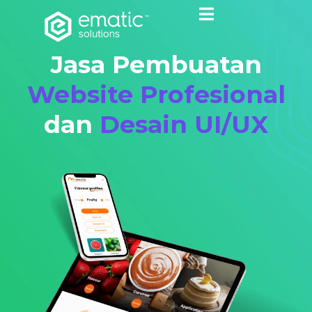
Jasa Pembuatan
Website Profesional
dan
Desain UI/UX