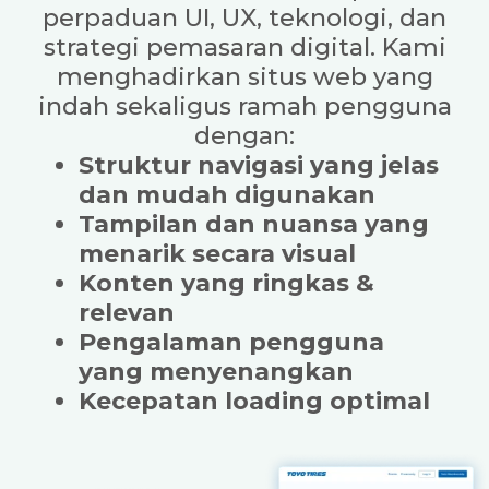
perpaduan UI, UX, teknologi, dan
strategi pemasaran digital. Kami
menghadirkan situs web yang
indah sekaligus ramah pengguna
dengan:
Struktur navigasi yang jelas
dan mudah digunakan
Tampilan dan nuansa yang
menarik secara visual
Konten yang ringkas &
relevan
Pengalaman pengguna
yang menyenangkan
Kecepatan loading optimal