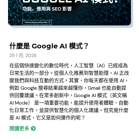
什麼是 Google AI 模式？
29 1 月, 2026
在這個快速變化的數位時代，人工智慧（AI）已經成為
日常生活的一部分。從個人化推薦到智慧助理，AI 正改
變我們與科技互動的方式。其實，你每天都在使用 AI，
例如 Google 搜尋結果越來越懂你，Gmail 也能自動提
供回覆建議。在眾多創新中，Google AI 模式（英文稱
AI Mode） 是一項重要功能，能提升使用者體驗、自動
化日常工作，並提供智慧化的個人化建議。但究竟什麼
是 AI 模式，它又是如何運作的呢？
閱讀更多