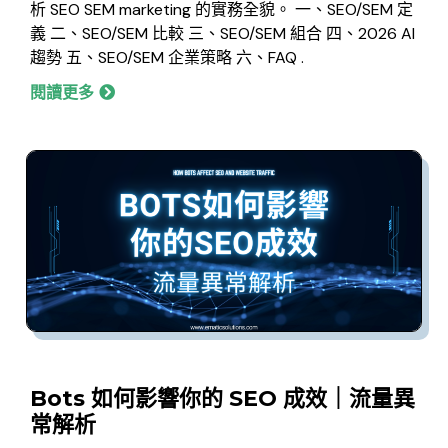
析 SEO SEM marketing 的實務全貌。 一、SEO/SEM 定
義 二、SEO/SEM 比較 三、SEO/SEM 組合 四、2026 AI
趨勢 五、SEO/SEM 企業策略 六、FAQ .
閱讀更多
Bots 如何影響你的 SEO 成效｜流量異
常解析