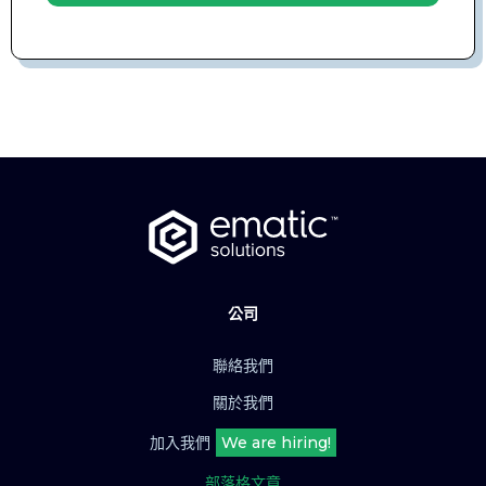
公司
聯絡我們
關於我們
加入我們
We are hiring!
部落格文章