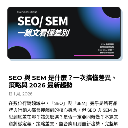
SEO 與 SEM 是什麼？一次搞懂差異、
策略與 2026 最新趨勢
12 1 月, 2026
在數位行銷領域中，「SEO」與「SEM」幾乎是所有品
牌與行銷人都會接觸到的核心概念。但 SEO 與 SEM 意
思到底差在哪？該怎麼選？是否一定要同時做？本篇文
章將從定義、策略差異、整合應用到最新趨勢，完整解