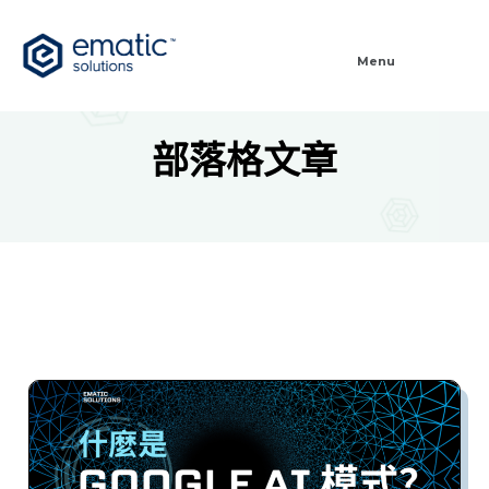
Menu
部落格文章