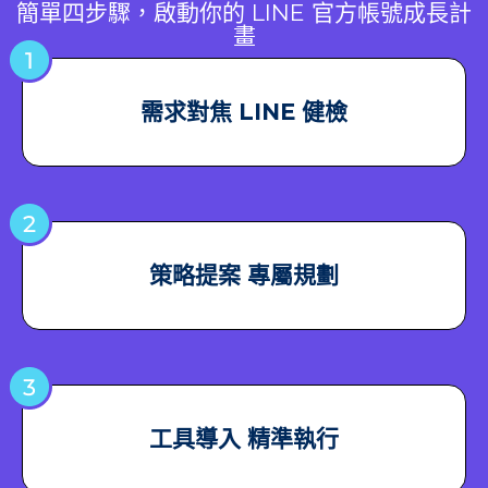
簡單四步驟，啟動你的 LINE 官方帳號成長計
畫
需求對焦 LINE 健檢
策略提案 專屬規劃
工具導入 精準執行