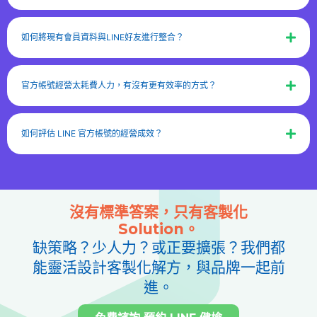
如何將現有會員資料與LINE好友進行整合？
官方帳號經營太耗費人力，有沒有更有效率的方式？
如何評估 LINE 官方帳號的經營成效？
沒有標準答案，只有客製化
Solution。
缺策略？少人力？或正要擴張？我們都
能靈活設計客製化解方，與品牌一起前
進。