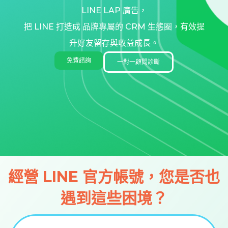
LINE LAP 廣告，
把 LINE 打造成 品牌專屬的 CRM 生態圈，有效提
升好友留存與收益成長。
免費諮詢
一對一顧問診斷
經營 LINE 官方帳號，您是否也
遇到這些困境？