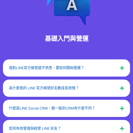
基礎入門與營運
我對LINE官方帳號還不熟悉，要如何開始營運？
為什麼我的 LINE 官方帳號好友數成長很慢？
什麼是LINE Social CRM，跟一般的CRM有什麼不同？
如何有效管理與經營 LINE 好友？