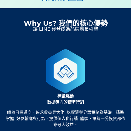
Why Us? 我們的核心優勢
讓 LINE 經營成為品牌增長引擎
標籤驅動
數據導向的精準行銷
績效目標導向，追求收益最大化 以標籤與分眾策略為基礎，精準
掌握 好友輪廓與行為，提供個人化行銷 體驗，讓每一分投資都帶
來最大效益。