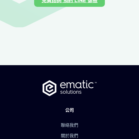
免費諮詢 預約 LINE 健檢
公司
聯絡我們
關於我們