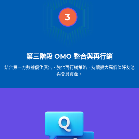
第三階段 OMO 整合與再行銷
結合第一方數據優化廣告，強化再行銷策略，持續擴大高價值好友池
與會員資產。