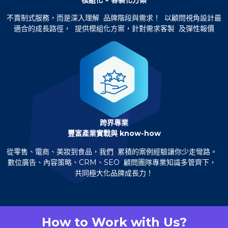
不賣制式服務，而是深入理解 品牌階段與需求！ 以顧問視角設計最
適合的成長路徑， 提供模組化方案，針對需求客製 及彈性報價
跨界專業
豐富產業實戰與 know-how
從零售、電商、美妝到食品，我們 累積的案例經驗讓你少走彎路。
數位廣告、內容策略、CRM、SEO 顧問團隊專業知識多管齊下，
共同極大化品牌成長力！
How to Work with Us?