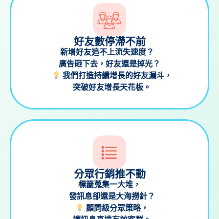
好友數停滯不前
新增好友追不上流失速度？
廣告砸下去，好友還是掉光？
我們打造持續增長的好友漏斗，
突破好友增長天花板。
分眾行銷推不動
標籤蒐集一大堆，
發訊息卻還是大海撈針？
顧問級分眾策略，