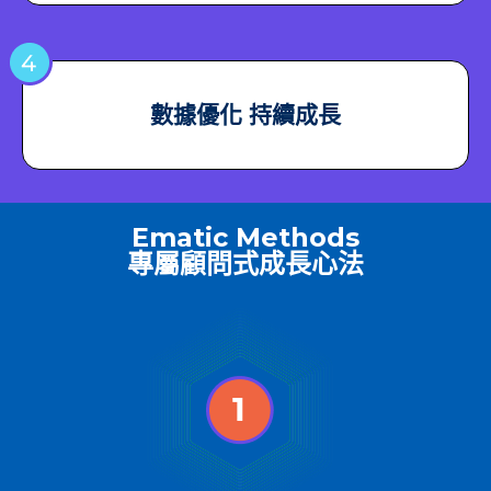
數據優化 持續成長
Ematic Methods
專屬顧問式成長心法