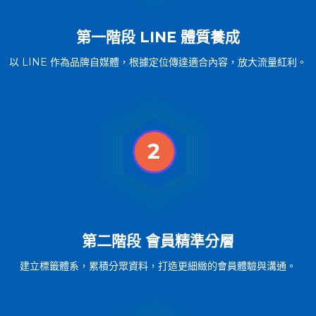
第一階段 LINE 體質養成
以 LINE 作為品牌自媒體，根據定位傳達適合內容，放大流量紅利。
第二階段 會員精準分層
建立標籤體系，累積分眾資料，打造更細緻的會員體驗與溝通。