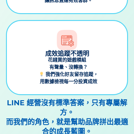
讓訊息直達有效客群。
成效追蹤不透明
花錢買的遊戲模組
有聲量、沒轉換？
我們強化好友留存追蹤，
用數據檢視每一分投資成效
LINE 經營沒有標準答案，只有專屬解
方。
而我們的角色，就是幫助品牌拼出最適
合的成長藍圖。