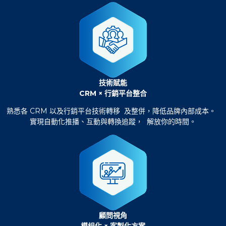
技術賦能
CRM × 行銷平台整合
熟悉各 CRM 以及行銷平台技術轉移 及整併，降低品牌內部成本。
實現自動化推播、互動與轉換追蹤， 解放你的時間。
顧問視角
模組化 × 客製化方案