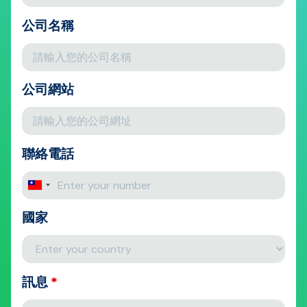
公司名稱
公司網站
聯絡電話
國家
訊息
*