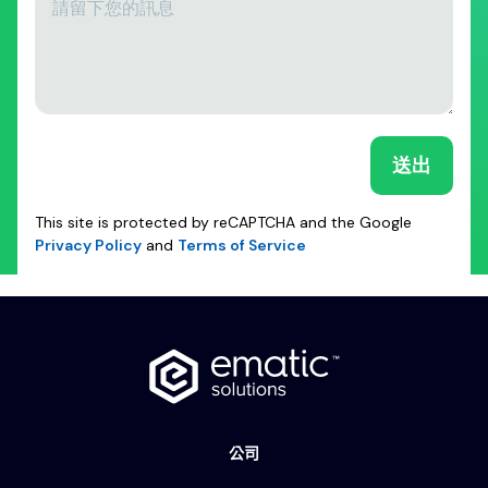
This site is protected by reCAPTCHA and the Google
Privacy Policy
and
Terms of Service
公司